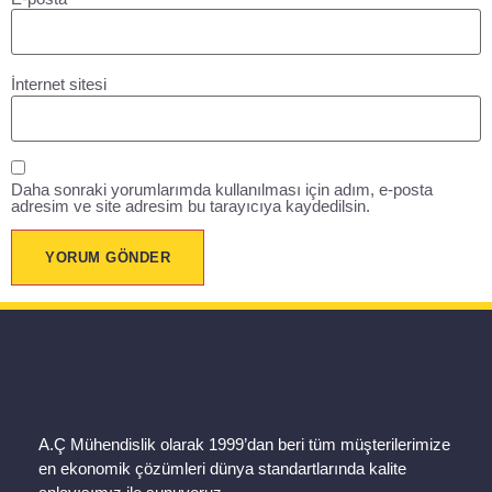
İnternet sitesi
Daha sonraki yorumlarımda kullanılması için adım, e-posta
adresim ve site adresim bu tarayıcıya kaydedilsin.
A.Ç Mühendislik olarak 1999’dan beri tüm müşterilerimize
en ekonomik çözümleri dünya standartlarında kalite