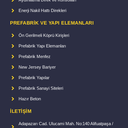
Enerji Nakil Hattı Direkleri
PREFABRIK VE YAPI ELEMANLARI
Ön Gerilmeli Köprü Kirişleri
Prefabrik Yapı Elemanları
Prefabrik Menfez
New Jersey Bariyer
Prefabrik Yapılar
Prefabrik Sanayi Siteleri
Hazır Beton
İLETIŞIM
Adapazarı Cad. Ulucami Mah. No:140 Alifuatpaşa /